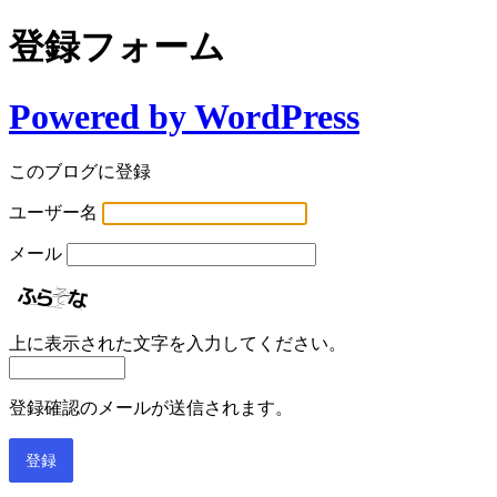
登録フォーム
Powered by WordPress
このブログに登録
ユーザー名
メール
上に表示された文字を入力してください。
登録確認のメールが送信されます。