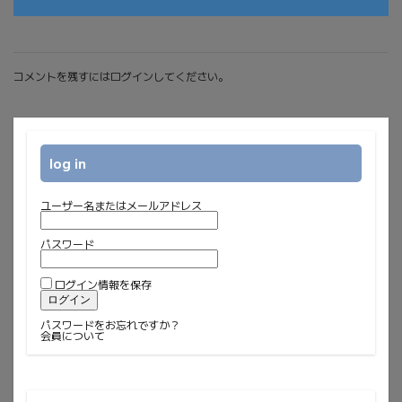
コメントを残すにはログインしてください。
log in
ユーザー名またはメールアドレス
パスワード
ログイン情報を保存
パスワードをお忘れですか？
会員について