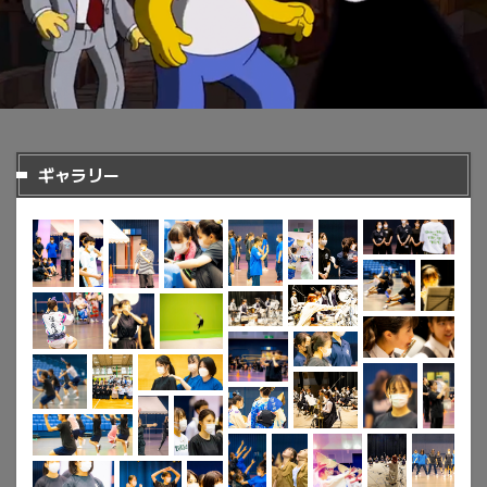
ギャラリー