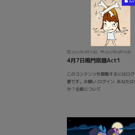
Act
2022年4月10日
2022年4月16日
4月7日鳴門宿題Act1
このコンテンツを閲覧するにはログ
要です。お願い ログイン. あなた
か ? 会員について