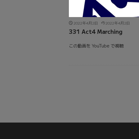
2022年4月2日
2022年4月2日
331 Act4 Marching
この動画を YouTube で視聴