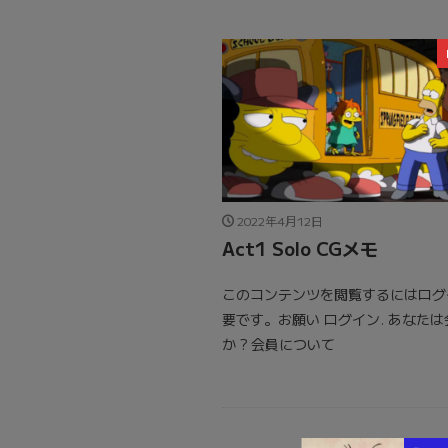
2022年4月12日
Act1 Solo CGメモ
このコンテンツを閲覧するにはログ
要です。お願い ログイン. あなた
か ? 会員について