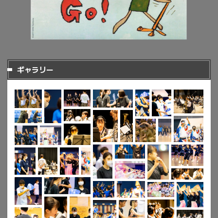
ギャラリー