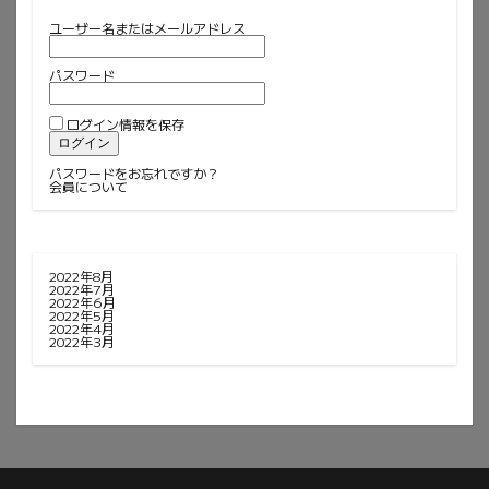
ユーザー名またはメールアドレス
パスワード
ログイン情報を保存
パスワードをお忘れですか？
会員について
2022年8月
2022年7月
2022年6月
2022年5月
2022年4月
2022年3月